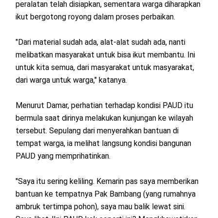
peralatan telah disiapkan, sementara warga diharapkan
ikut bergotong royong dalam proses perbaikan.
"Dari material sudah ada, alat-alat sudah ada, nanti
melibatkan masyarakat untuk bisa ikut membantu. Ini
untuk kita semua, dari masyarakat untuk masyarakat,
dari warga untuk warga," katanya.
Menurut Damar, perhatian terhadap kondisi PAUD itu
bermula saat dirinya melakukan kunjungan ke wilayah
tersebut. Sepulang dari menyerahkan bantuan di
tempat warga, ia melihat langsung kondisi bangunan
PAUD yang memprihatinkan.
"Saya itu sering keliling. Kemarin pas saya memberikan
bantuan ke tempatnya Pak Bambang (yang rumahnya
ambruk tertimpa pohon), saya mau balik lewat sini.