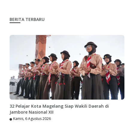
BERITA TERBARU
32 Pelajar Kota Magelang Siap Wakili Daerah di
Jambore Nasional XII
Kamis, 6 Agustus 2026