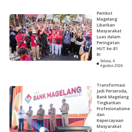
Pemkot
Magelang
Libatkan
Masyarakat
Luas dalam
Peringatan
HUT ke-81
RI
Selasa, 4
Agustus 2026
Transformasi
Jadi Perseroda,
Bank Magelang
Tingkatkan
Profesionalisme
dan
Kepercayaan
Masyarakat