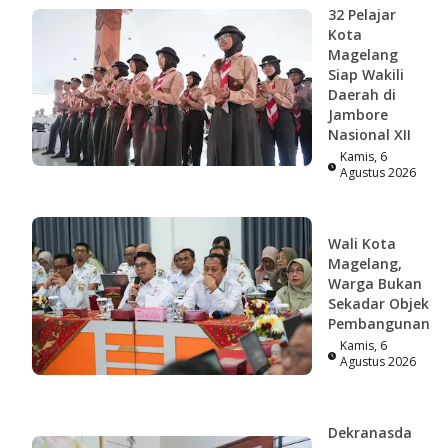
32 Pelajar
Kota
Magelang
Siap Wakili
Daerah di
Jambore
Nasional XII
Kamis, 6
Agustus 2026
Wali Kota
Magelang,
Warga Bukan
Sekadar Objek
Pembangunan
Kamis, 6
Agustus 2026
Dekranasda