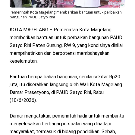
Pemerintah Kota Magelang memberikan bantuan untuk perbaikan
bangunan PAUD Setyo Rini
KOTA MAGELANG – Pemerintah Kota Magelang
memberikan bantuan untuk perbaikan bangunan PAUD
Setyo Rini Paten Gunung, RW 9, yang kondisinya dinilai
memprihatinkan dan berpotensi membahayakan
keselamatan.
Bantuan berupa bahan bangunan, senilai sekitar Rp20
juta, itu diserahkan langsung oleh Wali Kota Magelang
Damar Prasetyono, di PAUD Setyo Rini, Rabu
(10/6/2026).
Damar mengatakan, pemerintah hadir untuk membantu
menyelesaikan berbagai persoalan yang dihadapi
masyarakat, termasuk di bidang pendidikan. Sebab,