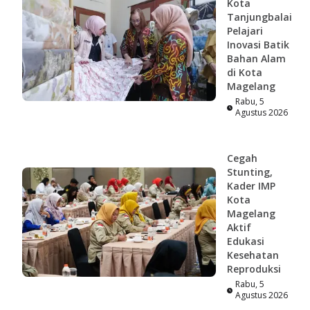
Kota
Tanjungbalai
Pelajari
Inovasi Batik
Bahan Alam
di Kota
Magelang
Rabu, 5
Agustus 2026
Cegah
Stunting,
Kader IMP
Kota
Magelang
Aktif
Edukasi
Kesehatan
Reproduksi
Rabu, 5
Agustus 2026