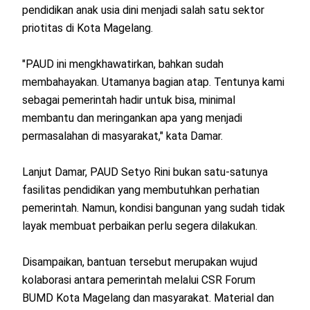
pendidikan anak usia dini menjadi salah satu sektor
priotitas di Kota Magelang.
"PAUD ini mengkhawatirkan, bahkan sudah
membahayakan. Utamanya bagian atap. Tentunya kami
sebagai pemerintah hadir untuk bisa, minimal
membantu dan meringankan apa yang menjadi
permasalahan di masyarakat," kata Damar.
Lanjut Damar, PAUD Setyo Rini bukan satu-satunya
fasilitas pendidikan yang membutuhkan perhatian
pemerintah. Namun, kondisi bangunan yang sudah tidak
layak membuat perbaikan perlu segera dilakukan.
Disampaikan, bantuan tersebut merupakan wujud
kolaborasi antara pemerintah melalui CSR Forum
BUMD Kota Magelang dan masyarakat. Material dan