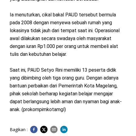
Ia menuturkan, cikal bakal PAUD tersebut bermula
pada 2008 dengan menyewa sebuah rumah yang
lokasinya tidak jauh dari tempat saat ini. Operasional
awal dilakukan secara swadaya oleh masyarakat
dengan iuran Rp1.000 per orang untuk membeli alat
tulis dan kebutuhan belajar.
Saat ini, PAUD Setyo Rini memiliki 13 peserta didik
yang dibimbing oleh tiga orang guru. Dengan adanya
bantuan perbaikan dari Pemerintah Kota Magelang,
pihak sekolah berharap kegiatan belajar mengajar
dapat berlangsung lebih aman dan nyaman bagi anak-
anak. (prokompimkotamgl)
Bagikan :