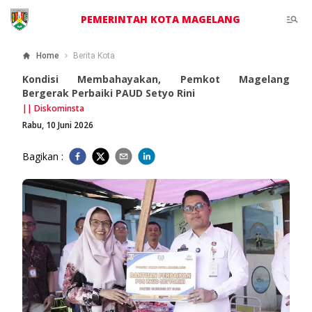
PEMERINTAH KOTA MAGELANG
Home
Berita Kota
Kondisi Membahayakan, Pemkot Magelang
Bergerak Perbaiki PAUD Setyo Rini
||
Diskominsta
Rabu, 10 Juni 2026
Bagikan :