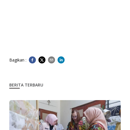
Bagikan :
BERITA TERBARU