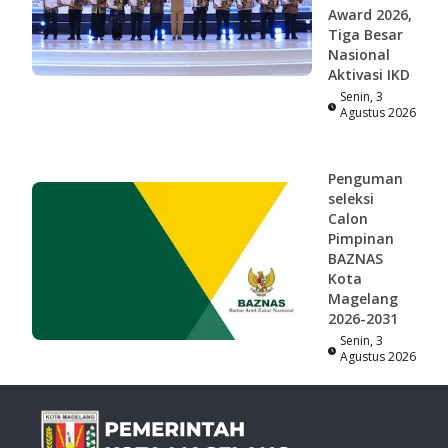
Award 2026,
Tiga Besar
Nasional
Aktivasi IKD
Senin, 3
Agustus 2026
Penguman
seleksi
Calon
Pimpinan
BAZNAS
Kota
Magelang
2026-2031
Senin, 3
Agustus 2026