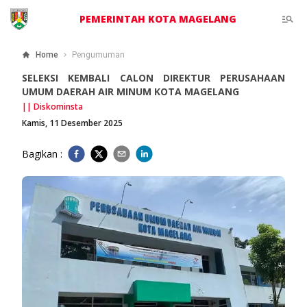
PEMERINTAH KOTA MAGELANG
Home
Pengumuman
SELEKSI KEMBALI CALON DIREKTUR PERUSAHAAN
UMUM DAERAH AIR MINUM KOTA MAGELANG
||
Diskominsta
Kamis, 11 Desember 2025
Bagikan :