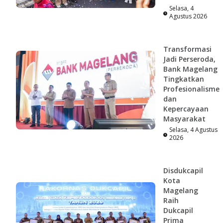
Selasa, 4
Agustus 2026
Transformasi
Jadi Perseroda,
Bank Magelang
Tingkatkan
Profesionalisme
dan
Kepercayaan
Masyarakat
Selasa, 4 Agustus
2026
Disdukcapil
Kota
Magelang
Raih
Dukcapil
Prima