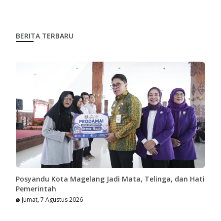
BERITA TERBARU
Posyandu Kota Magelang Jadi Mata, Telinga, dan Hati
Pemerintah
Jumat, 7 Agustus 2026