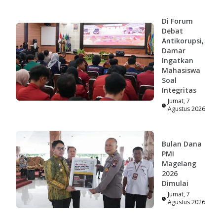
Di Forum
Debat
Antikorupsi,
Damar
Ingatkan
Mahasiswa
Soal
Integritas
Jumat, 7
Agustus 2026
Bulan Dana
PMI
Magelang
2026
Dimulai
Jumat, 7
Agustus 2026