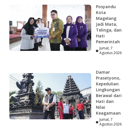
Posyandu
Kota
Magelang
Jadi Mata,
Telinga, dan
Hati
Pemerintah
Jumat, 7
Agustus 2026
Damar
Prasetyono,
Kepedulian
Lingkungan
Berawal dari
Hati dan
Nilai
Keagamaan
Jumat, 7
Agustus 2026