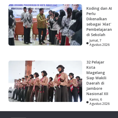
Koding dan AI
Perlu
Dikenalkan
sebagai 'Alat'
Pembelajaran
di Sekolah
Jumat, 7
Agustus 2026
32 Pelajar
Kota
Magelang
Siap Wakili
Daerah di
Jambore
Nasional XII
Kamis, 6
Agustus 2026