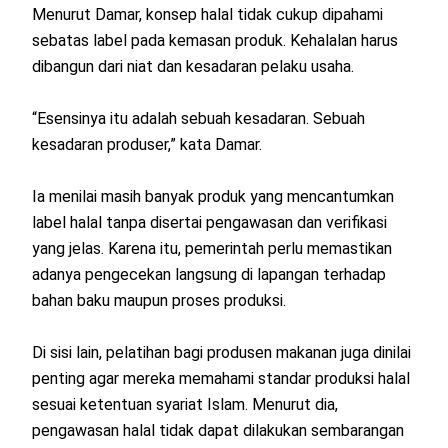
Menurut Damar, konsep halal tidak cukup dipahami
sebatas label pada kemasan produk. Kehalalan harus
dibangun dari niat dan kesadaran pelaku usaha.
“Esensinya itu adalah sebuah kesadaran. Sebuah
kesadaran produser,” kata Damar.
Ia menilai masih banyak produk yang mencantumkan
label halal tanpa disertai pengawasan dan verifikasi
yang jelas. Karena itu, pemerintah perlu memastikan
adanya pengecekan langsung di lapangan terhadap
bahan baku maupun proses produksi.
Di sisi lain, pelatihan bagi produsen makanan juga dinilai
penting agar mereka memahami standar produksi halal
sesuai ketentuan syariat Islam. Menurut dia,
pengawasan halal tidak dapat dilakukan sembarangan