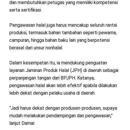
dan membutuhkan petugas yang memiliki kompetensi
serta sertifikasi.
Pengawasan halal juga harus mencakup seluruh rantai
produksi, termasuk bahan tambahan seperti pewarna,
campuran, hingga bahan baku lain yang berpotensi
berasal dari unsur nonhalal.
Dalam kesempatan itu, ia mendukung penguatan
layanan Jaminan Produk Halal (JPH) di daerah sebagai
perpanjangan tangan dari BPJPH. Katanya,
pengawasan halal akan lebih efektif apabila dilakukan
lebih dekat dengan pelaku usaha di daerah.
“Jadi harus dekat dengan produsen-produsen, supaya
mudah melakukan pendampingan dan pengawasan,"
lanjut Damar.