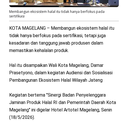
Membangun ekosistem halal itu tidak hanya berfokus pada
sertifikasi
KOTA MAGELANG – Membangun ekosistem halal itu
tidak hanya berfokus pada sertifikasi, tetapi juga
kesadaran dan tanggung jawab produsen dalam
memastikan kehalalan produk.
Hal itu disampaikan Wali Kota Magelang, Damar
Prasetyono, dalam kegiatan Audiensi dan Sosialisasi
Pembangunan Ekosistem Halal Wilayah Jateng
Kegiatan bertema "Sinergi Badan Penyelenggara
Jaminan Produk Halal RI dan Pemerintah Daerah Kota
Magelang" ini digelar Hotel Artotel Magelang, Senin
(18/5/2026).