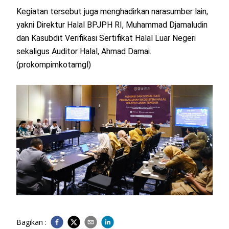
Kegiatan tersebut juga menghadirkan narasumber lain,
yakni Direktur Halal BPJPH RI, Muhammad Djamaludin
dan Kasubdit Verifikasi Sertifikat Halal Luar Negeri
sekaligus Auditor Halal, Ahmad Damai.
(prokompimkotamgl)
Bagikan :