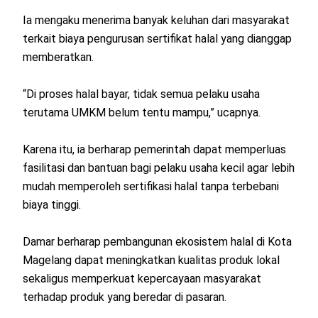
Ia mengaku menerima banyak keluhan dari masyarakat
terkait biaya pengurusan sertifikat halal yang dianggap
memberatkan.
“Di proses halal bayar, tidak semua pelaku usaha
terutama UMKM belum tentu mampu,” ucapnya.
Karena itu, ia berharap pemerintah dapat memperluas
fasilitasi dan bantuan bagi pelaku usaha kecil agar lebih
mudah memperoleh sertifikasi halal tanpa terbebani
biaya tinggi.
Damar berharap pembangunan ekosistem halal di Kota
Magelang dapat meningkatkan kualitas produk lokal
sekaligus memperkuat kepercayaan masyarakat
terhadap produk yang beredar di pasaran.