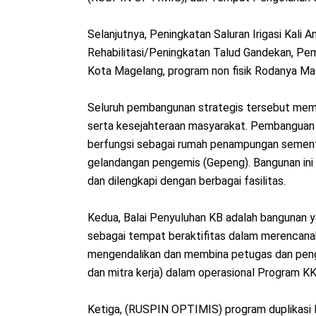
Selanjutnya, Peningkatan Saluran Irigasi Kali
Rehabilitasi/Peningkatan Talud Gandekan, Pem
Kota Magelang, program non fisik Rodanya Ma
Seluruh pembangunan strategis tersebut memi
serta kesejahteraan masyarakat. Pembanguan 
berfungsi sebagai rumah penampungan semen
gelandangan pengemis (Gepeng). Bangunan ini te
dan dilengkapi dengan berbagai fasilitas.
Kedua, Balai Penyuluhan KB adalah bangunan y
sebagai tempat beraktifitas dalam merencana
mengendalikan dan membina petugas dan peng
dan mitra kerja) dalam operasional Program 
Ketiga, (RUSPIN OPTIMIS) program duplikasi