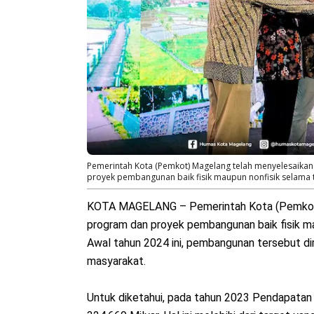
Pemerintah Kota (Pemkot) Magelang telah menyelesaika
proyek pembangunan baik fisik maupun nonfisik selama
KOTA MAGELANG – Pemerintah Kota (Pemkot)
program dan proyek pembangunan baik fisik m
Awal tahun 2024 ini, pembangunan tersebut di
masyarakat.
Untuk diketahui, pada tahun 2023 Pendapatan