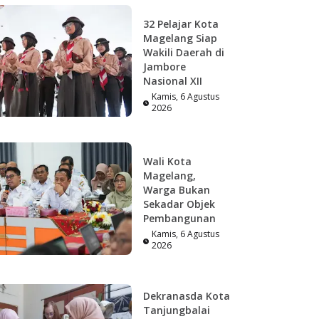
32 Pelajar Kota
Magelang Siap
Wakili Daerah di
Jambore
Nasional XII
Kamis, 6 Agustus
2026
Wali Kota
Magelang,
Warga Bukan
Sekadar Objek
Pembangunan
Kamis, 6 Agustus
2026
Dekranasda Kota
Tanjungbalai