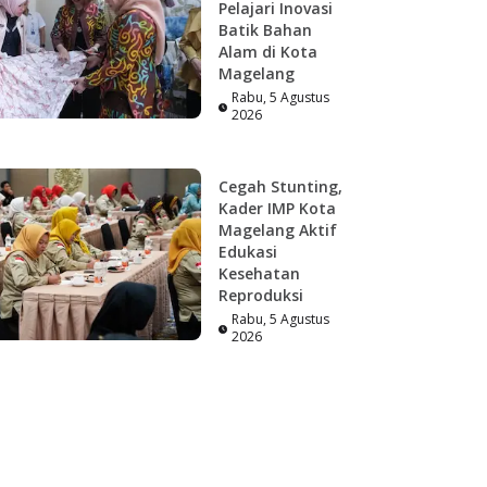
Pelajari Inovasi
Batik Bahan
Alam di Kota
Magelang
Rabu, 5 Agustus
2026
Cegah Stunting,
Kader IMP Kota
Magelang Aktif
Edukasi
Kesehatan
Reproduksi
Rabu, 5 Agustus
2026