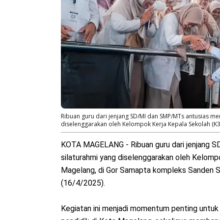
Ribuan guru dari jenjang SD/MI dan SMP/MTs antusias men
diselenggarakan oleh Kelompok Kerja Kepala Sekolah (K
KOTA MAGELANG - Ribuan guru dari jenjang 
silaturahmi yang diselenggarakan oleh Kelomp
Magelang, di Gor Samapta kompleks Sanden S
(16/4/2025).
Kegiatan ini menjadi momentum penting untuk