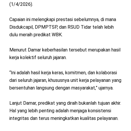
(1/4/2026).
Capaian ini melengkapi prestasi sebelumnya, di mana
Disdukcapil, DPMPTSP, dan RSUD Tidar telah lebih
dulu meraih predikat WBK.
Menurut Damar keberhasilan tersebut merupakan hasil
kerja kolektif seluruh jajaran.
“Ini adalah hasil kerja keras, komitmen, dan kolaborasi
dari seluruh jajaran, khususnya unit kerja pelayanan yang
bersentuhan langsung dengan masyarakat,” ujarnya.
Lanjut Damar, predikat yang diraih bukanlah tujuan akhir.
Hal yang lebih penting adalah menjaga konsistensi
integritas dan terus meningkatkan kualitas pelayanan.