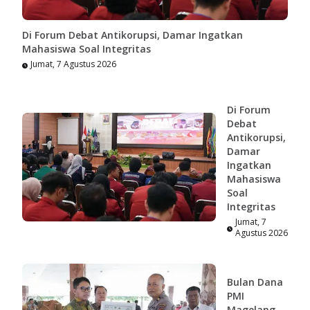
Di Forum Debat Antikorupsi, Damar Ingatkan
Mahasiswa Soal Integritas
Jumat, 7 Agustus 2026
Di Forum
Debat
Antikorupsi,
Damar
Ingatkan
Mahasiswa
Soal
Integritas
Jumat, 7
Agustus 2026
Bulan Dana
PMI
Magelang