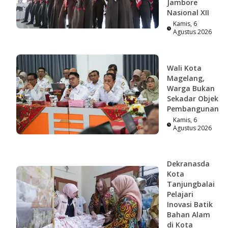
Jambore
Nasional XII
Kamis, 6
Agustus 2026
Wali Kota
Magelang,
Warga Bukan
Sekadar Objek
Pembangunan
Kamis, 6
Agustus 2026
Dekranasda
Kota
Tanjungbalai
Pelajari
Inovasi Batik
Bahan Alam
di Kota