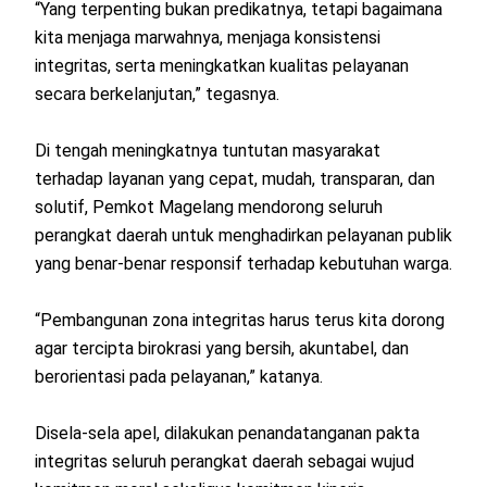
“Yang terpenting bukan predikatnya, tetapi bagaimana
kita menjaga marwahnya, menjaga konsistensi
integritas, serta meningkatkan kualitas pelayanan
secara berkelanjutan,” tegasnya.
Di tengah meningkatnya tuntutan masyarakat
terhadap layanan yang cepat, mudah, transparan, dan
solutif, Pemkot Magelang mendorong seluruh
perangkat daerah untuk menghadirkan pelayanan publik
yang benar-benar responsif terhadap kebutuhan warga.
“Pembangunan zona integritas harus terus kita dorong
agar tercipta birokrasi yang bersih, akuntabel, dan
berorientasi pada pelayanan,” katanya.
Disela-sela apel, dilakukan penandatanganan pakta
integritas seluruh perangkat daerah sebagai wujud