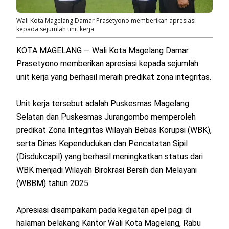
Wali Kota Magelang Damar Prasetyono memberikan apresiasi
kepada sejumlah unit kerja
KOTA MAGELANG — Wali Kota Magelang Damar
Prasetyono memberikan apresiasi kepada sejumlah
unit kerja yang berhasil meraih predikat zona integritas.
Unit kerja tersebut adalah Puskesmas Magelang
Selatan dan Puskesmas Jurangombo memperoleh
predikat Zona Integritas Wilayah Bebas Korupsi (WBK),
serta Dinas Kependudukan dan Pencatatan Sipil
(Disdukcapil) yang berhasil meningkatkan status dari
WBK menjadi Wilayah Birokrasi Bersih dan Melayani
(WBBM) tahun 2025.
Apresiasi disampaikam pada kegiatan apel pagi di
halaman belakang Kantor Wali Kota Magelang, Rabu