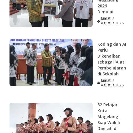
2026
Dimulai
Jumat, 7
Agustus 2026
Koding dan AI
Perlu
Dikenalkan
sebagai 'Alat'
Pembelajaran
di Sekolah
Jumat, 7
Agustus 2026
32 Pelajar
Kota
Magelang
Siap Wakili
Daerah di